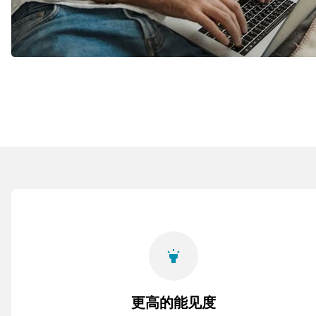
highlight
更高的能见度