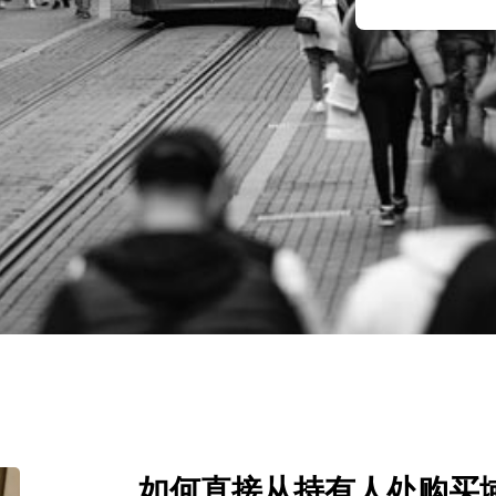
如何直接从持有人处购买