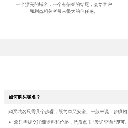
一个漂亮的域名，一个有信誉的结尾，会给客户
和利益相关者带来很大的信任感。
如何购买域名？
购买域名只需几个步骤，既简单又安全。一般来说，步骤如
您只需提交详细资料和价格，然后点击 "发送查询 "即可