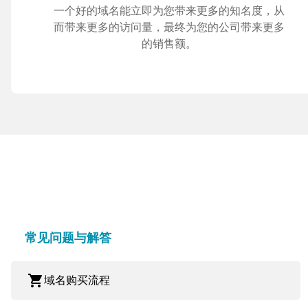
一个好的域名能立即为您带来更多的知名度，从
而带来更多的访问量，最终为您的公司带来更多
的销售额。
常见问题与解答
shopping_cart
域名购买流程